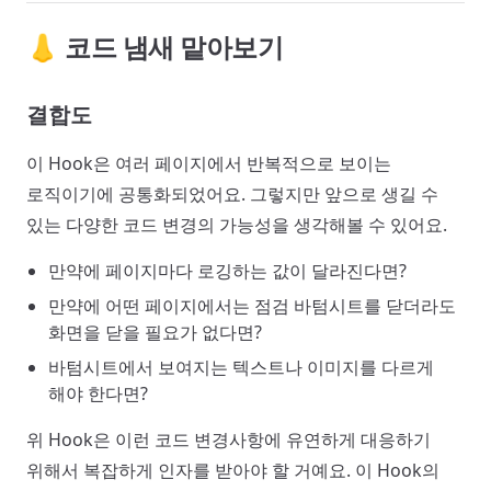
👃 코드 냄새 맡아보기
결합도
이 Hook은 여러 페이지에서 반복적으로 보이는
로직이기에 공통화되었어요. 그렇지만 앞으로 생길 수
있는 다양한 코드 변경의 가능성을 생각해볼 수 있어요.
만약에 페이지마다 로깅하는 값이 달라진다면?
만약에 어떤 페이지에서는 점검 바텀시트를 닫더라도
화면을 닫을 필요가 없다면?
바텀시트에서 보여지는 텍스트나 이미지를 다르게
해야 한다면?
위 Hook은 이런 코드 변경사항에 유연하게 대응하기
위해서 복잡하게 인자를 받아야 할 거예요. 이 Hook의