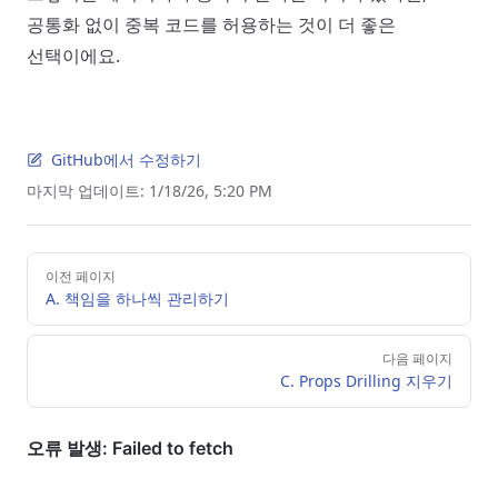
공통화 없이 중복 코드를 허용하는 것이 더 좋은
선택이에요.
GitHub에서 수정하기
마지막 업데이트:
1/18/26, 5:20 PM
Pager
이전 페이지
A. 책임을 하나씩 관리하기
다음 페이지
C. Props Drilling 지우기