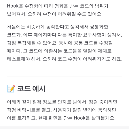
Hook을 수정함에 따라 영향을 받는 코드의 범위가
넓어져서, 오히려 수정이 어려워질 수도 있어요.
처음에는 비슷하게 동작한다고 생각해서 공통화한
코드가, 이후 페이지마다 다른 특이한 요구사항이 생겨서,
점점 복잡해질 수 있어요. 동시에 공통 코드를 수정할
때마다, 그 코드에 의존하는 코드들을 일일이 제대로
테스트해야 해서, 오히려 코드 수정이 어려워지기도 하죠.
📝 코드 예시
아래와 같이 점검 정보를 인자로 받아서, 점검 중이라면
점검 바텀시트를 열고, 사용자가 알림 받기에 동의하면
이를 로깅하고, 현재 화면을 닫는 Hook을 살펴볼게요.