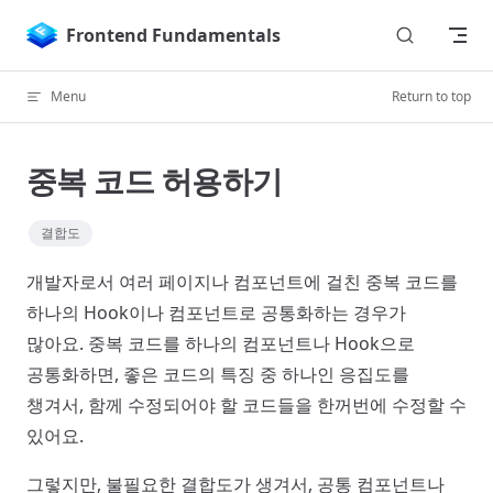
Skip to content
Frontend Fundamentals
Menu
Return to top
중복 코드 허용하기
결합도
개발자로서 여러 페이지나 컴포넌트에 걸친 중복 코드를
하나의 Hook이나 컴포넌트로 공통화하는 경우가
많아요. 중복 코드를 하나의 컴포넌트나 Hook으로
공통화하면, 좋은 코드의 특징 중 하나인 응집도를
챙겨서, 함께 수정되어야 할 코드들을 한꺼번에 수정할 수
있어요.
그렇지만, 불필요한 결합도가 생겨서, 공통 컴포넌트나