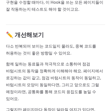
구현을 수정할 때마다, 이 Hook을 쓰는 모든 페이지들이
잘 작동하는지 테스트도 해야 할 것이고요.
✏️ 개선해보기
다소 반복되어 보이는 코드일지 몰라도, 중복 코드를
허용하는 것이 좋은 방향일 수 있어요.
함께 일하는 동료들과 적극적으로 소통하며 점검
바텀시트의 동작을 정확하게 이해해야 해요. 페이지에서
로깅하는 값이 같고, 점검 바텀시트의 동작이 동일하고,
바텀시트의 모양이 동일하다면, 그리고 앞으로도 그럴
예정이라면, 공통화를 통해 코드의 응집도를 높일 수
있어요.
그렇지만 페이지마다 동작이 달라질 여지가 있다면,