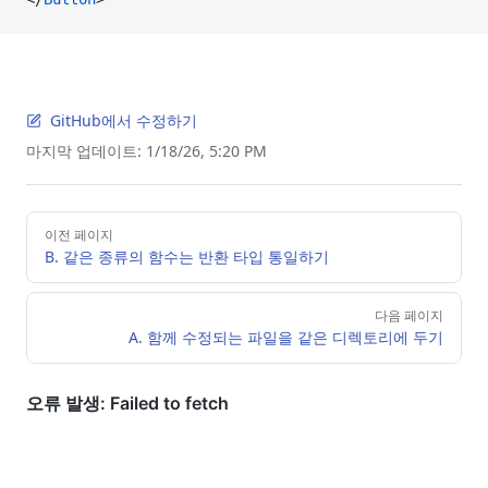
GitHub에서 수정하기
마지막 업데이트:
1/18/26, 5:20 PM
Pager
이전 페이지
B. 같은 종류의 함수는 반환 타입 통일하기
다음 페이지
A. 함께 수정되는 파일을 같은 디렉토리에 두기