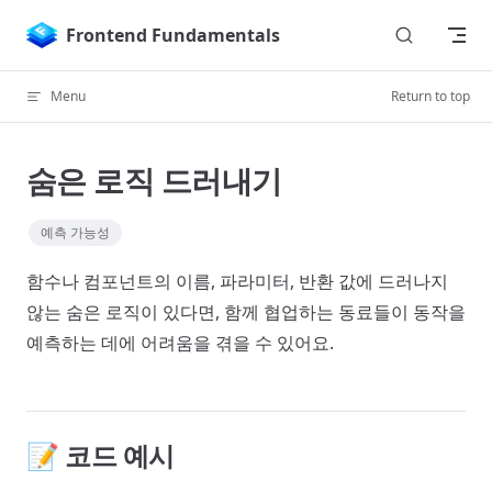
Skip to content
Frontend Fundamentals
Menu
Return to top
숨은 로직 드러내기
예측 가능성
함수나 컴포넌트의 이름, 파라미터, 반환 값에 드러나지
않는 숨은 로직이 있다면, 함께 협업하는 동료들이 동작을
예측하는 데에 어려움을 겪을 수 있어요.
📝 코드 예시