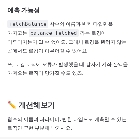
예측 가능성
함수의 이름과 반환 타입만을
fetchBalance
가지고는
라는 로깅이
balance_fetched
이루어지는지 알 수 없어요. 그래서 로깅을 원하지 않는
곳에서도 로깅이 이루어질 수 있어요.
또, 로깅 로직에 오류가 발생했을 때 갑자기 계좌 잔액을
가져오는 로직이 망가질 수도 있죠.
✏️ 개선해보기
함수의 이름과 파라미터, 반환 타입으로 예측할 수 있는
로직만 구현 부분에 남기세요.