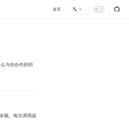
Main Navigation
首页
那么与你合作的同
余额。每次调用函