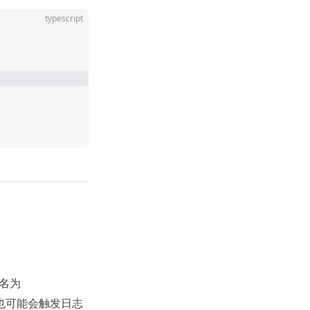
typescript
名为
也可能会触发日志