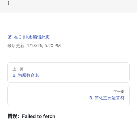
}
在GitHub编辑此页
最后更新:
1/18/26, 5:20 PM
Pager
上一页
B. 为魔数命名
下一页
B. 简化三元运算符