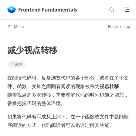
Skip to content
Frontend Fundamentals
Menu
Return to top
减少视点转移
可读性
在阅读代码时，反复浏览代码的各个部分，或者在多个文
件、函数、变量之间翻看阅读的现象被称为
视点转移
。
随着视点的多次转移，需要理解代码的时间也随之增加，
很难把握代码的整体语境。
如果将代码编写成从上到下、在一个函数或文件中就能顺
序阅读的方式，代码阅读者可以迅速理解其功能。